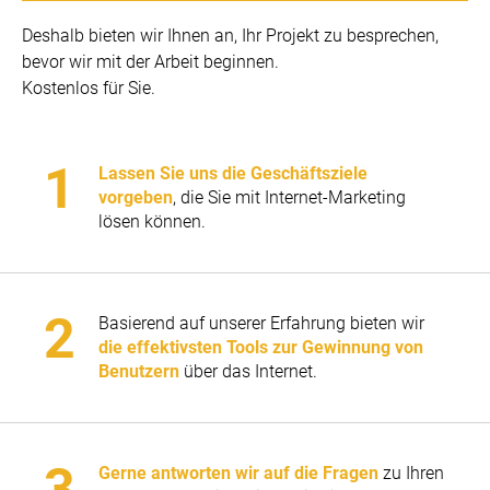
Deshalb bieten wir Ihnen an, Ihr Projekt zu besprechen,
bevor wir mit der Arbeit beginnen.
Kostenlos für Sie.
Lassen Sie uns die Geschäftsziele
vorgeben
, die Sie mit Internet-Marketing
lösen können.
Basierend auf unserer Erfahrung bieten wir
die effektivsten Tools zur Gewinnung von
Benutzern
über das Internet.
Gerne antworten wir auf die Fragen
zu Ihren