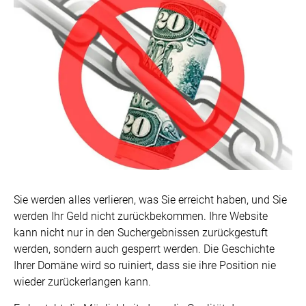
Sie werden alles verlieren, was Sie erreicht haben, und Sie
werden Ihr Geld nicht zurückbekommen. Ihre Website
kann nicht nur in den Suchergebnissen zurückgestuft
werden, sondern auch gesperrt werden. Die Geschichte
Ihrer Domäne wird so ruiniert, dass sie ihre Position nie
wieder zurückerlangen kann.