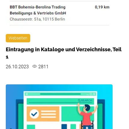
Webseiten
Eintragung in Kataloge und Verzeichnisse, Teil
1
26.10.2023
2811