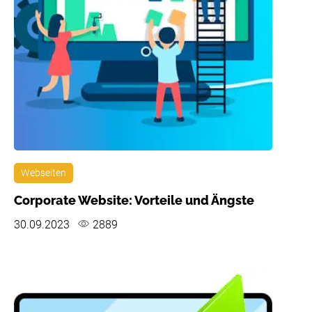
Webseiten
Corporate Website: Vorteile und Ängste
30.09.2023
2889