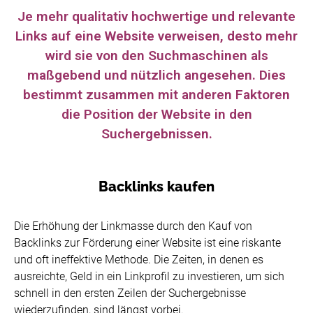
Je mehr qualitativ hochwertige und relevante
Links auf eine Website verweisen, desto mehr
wird sie von den Suchmaschinen als
maßgebend und nützlich angesehen. Dies
bestimmt zusammen mit anderen Faktoren
die Position der Website in den
Suchergebnissen.
Backlinks kaufen
Die Erhöhung der Linkmasse durch den Kauf von
Backlinks zur Förderung einer Website ist eine riskante
und oft ineffektive Methode. Die Zeiten, in denen es
ausreichte, Geld in ein Linkprofil zu investieren, um sich
schnell in den ersten Zeilen der Suchergebnisse
wiederzufinden, sind längst vorbei.