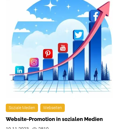
Soziale Medien
Webseiten
Website-Promotion in sozialen Medien