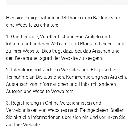
Hier sind einige natürliche Methoden, um Backlinks für
eine Website zu erhalten:
1. Gastbeiträge, Veröffentlichung von Artikeln und
Inhalten auf anderen Websites und Blogs mit einem Link
zu Ihrer Website. Dies trägt dazu bei, das Ansehen und
den Bekanntheitsgrad der Website zu steigern.
2. Interaktion mit anderen Websites und Blogs: aktive
Teilnahme an Diskussionen, Kommentierung von Artikeln,
Austausch von Informationen und Links mit anderen
Autoren und Website-Verwaltern.
3. Registrierung in Online-Verzeichnissen und
Verzeichnissen von Websites nach Fachgebieten: Stellen
Sie aktuelle Informationen über sich ein und verlinken Sie
auf Ihre Website.