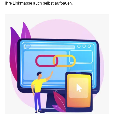
Ihre Linkmasse auch selbst aufbauen.