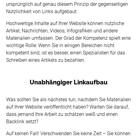
ursprünglich auf genau diesem Prinzip der gegenseitigen
Nützlichkeit von Links aufgebaut.
Hochwertige Inhalte auf Ihrer Website können nützliche
Artikel, Nachrichten, Videos, Infografiken und andere
Materialien umfassen. Der Grad der Kompetenz spielt eine
wichtige Rolle: Wenn Sie in einigen Bereichen nicht
kompetent sind, ist es besser, einen Spezialisten für das
Schreiben eines Artikels zu bezahlen.
Unabhängiger Linkaufbau
Was sollten Sie als nächstes tun, nachdem Sie Materialien
auf Ihrer Website veröffentlicht haben? Warten Sie darauf,
dass jemand Ihre Arbeit zu schätzen weiß und einen
Backlink setzt?
Auf keinen Fall! Verschwenden Sie keine Zeit – Sie können