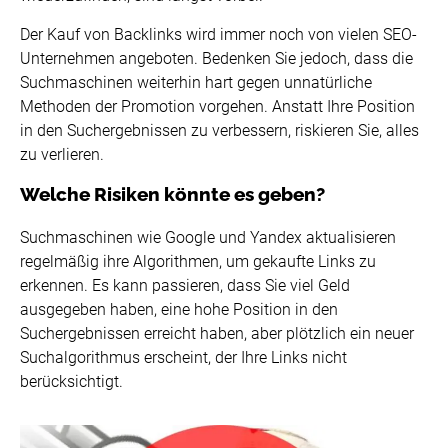
Der Kauf von Backlinks wird immer noch von vielen SEO-
Unternehmen angeboten. Bedenken Sie jedoch, dass die
Suchmaschinen weiterhin hart gegen unnatürliche
Methoden der Promotion vorgehen. Anstatt Ihre Position
in den Suchergebnissen zu verbessern, riskieren Sie, alles
zu verlieren.
Welche Risiken könnte es geben?
Suchmaschinen wie Google und Yandex aktualisieren
regelmäßig ihre Algorithmen, um gekaufte Links zu
erkennen. Es kann passieren, dass Sie viel Geld
ausgegeben haben, eine hohe Position in den
Suchergebnissen erreicht haben, aber plötzlich ein neuer
Suchalgorithmus erscheint, der Ihre Links nicht
berücksichtigt.