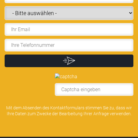
Alternative:
Mit dem Absenden des Kontaktformulars stimmen Sie zu, dass wir
Ihre Daten zum Zwecke der Bearbeitung Ihrer Anfrage verwenden.