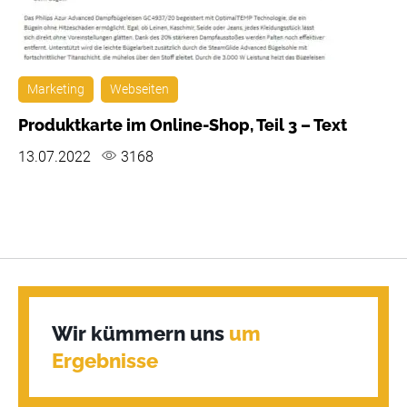
Marketing
Webseiten
Produktkarte im Online-Shop, Teil 3 – Text
13.07.2022
3168
Wir kümmern uns 
um 
Ergebnisse