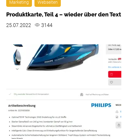
Marketing
Webseiten
Produktkarte, Teil 4 – wieder über den Text
25.07.2022
3144