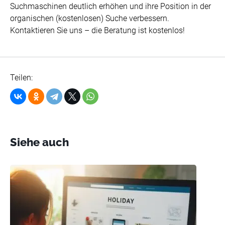
Suchmaschinen deutlich erhöhen und ihre Position in der
organischen (kostenlosen) Suche verbessern.
Kontaktieren Sie uns – die Beratung ist kostenlos!
Teilen:
Siehe auch