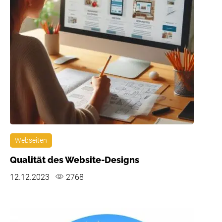
Webseiten
Qualität des Website-Designs
12.12.2023
2768