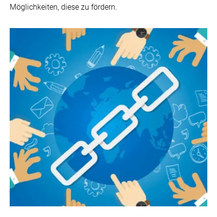
Möglichkeiten, diese zu fördern.