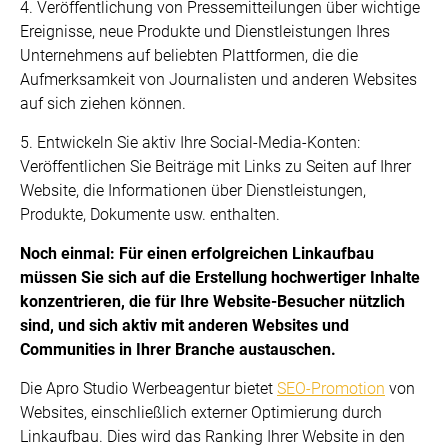
4. Veröffentlichung von Pressemitteilungen über wichtige
Ereignisse, neue Produkte und Dienstleistungen Ihres
Unternehmens auf beliebten Plattformen, die die
Aufmerksamkeit von Journalisten und anderen Websites
auf sich ziehen können.
5. Entwickeln Sie aktiv Ihre Social-Media-Konten:
Veröffentlichen Sie Beiträge mit Links zu Seiten auf Ihrer
Website, die Informationen über Dienstleistungen,
Produkte, Dokumente usw. enthalten.
Noch einmal: Für einen erfolgreichen Linkaufbau
müssen Sie sich auf die Erstellung hochwertiger Inhalte
konzentrieren, die für Ihre Website-Besucher nützlich
sind, und sich aktiv mit anderen Websites und
Communities in Ihrer Branche austauschen.
Die Apro Studio Werbeagentur bietet
SEO-Promotion
von
Websites, einschließlich externer Optimierung durch
Linkaufbau. Dies wird das Ranking Ihrer Website in den