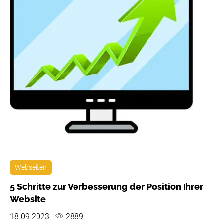
Webseiten
5 Schritte zur Verbesserung der Position Ihrer
Website
18.09.2023
2889