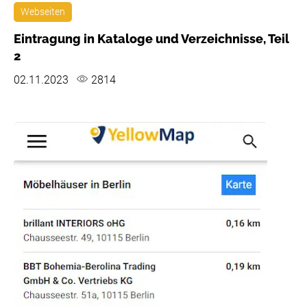
Webseiten
Eintragung in Kataloge und Verzeichnisse, Teil
2
02.11.2023
2814