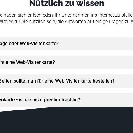
Nützlich zu wissen
ie haben sich entschieden, Ihr Unternehmen ins Internet zu stelle
ird es für Sie nützlich sein, die Antworten auf einige Fragen zu 
age oder Web-Visitenkarte?
ht eine Web-Visitenkarte?
Seiten sollte man für eine Web-Visitenkarte bestellen?
nkarte - ist sie nicht prestigeträchtig?