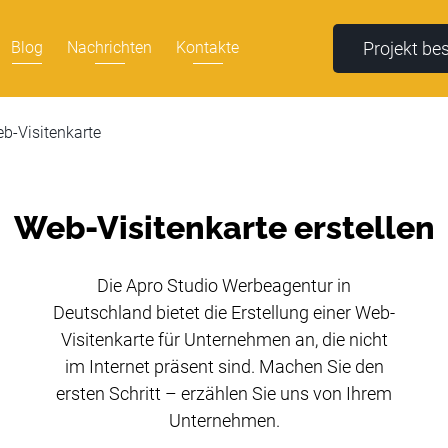
Projekt be
Blog
Nachrichten
Kontakte
b-Visitenkarte
Web-Visitenkarte erstellen
Die Apro Studio Werbeagentur in
Deutschland bietet die Erstellung einer Web-
Visitenkarte für Unternehmen an, die nicht
im Internet präsent sind. Machen Sie den
ersten Schritt – erzählen Sie uns von Ihrem
Unternehmen.