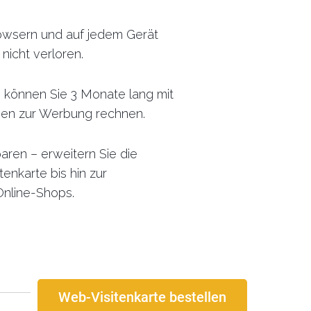
browsern und auf jedem Gerät
nicht verloren.
, können Sie 3 Monate lang mit
gen zur Werbung rechnen.
aren – erweitern Sie die
tenkarte bis hin zur
Online-Shops.
Web-Visitenkarte bestellen