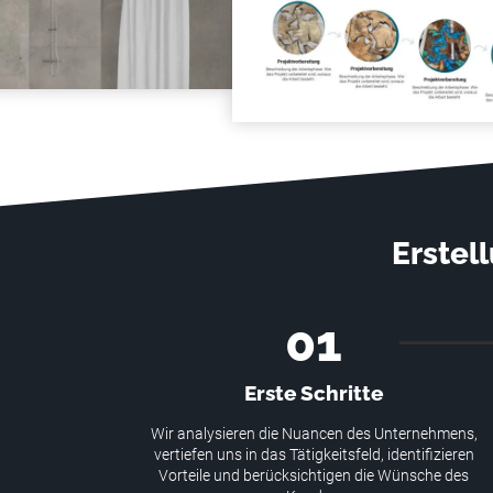
Erstel
01
Erste Schritte
Wir analysieren die Nuancen des Unternehmens,
vertiefen uns in das Tätigkeitsfeld, identifizieren
Vorteile und berücksichtigen die Wünsche des