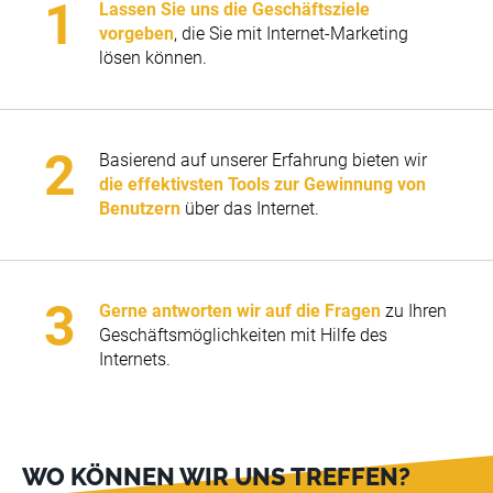
Lassen Sie uns die Geschäftsziele
vorgeben
, die Sie mit Internet-Marketing
lösen können.
Basierend auf unserer Erfahrung bieten wir
die effektivsten Tools zur Gewinnung von
Benutzern
über das Internet.
Gerne antworten wir auf die Fragen
zu Ihren
Geschäftsmöglichkeiten mit Hilfe des
Internets.
WO KÖNNEN WIR UNS TREFFEN?