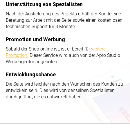
Unterstützung von Spezialisten
Nach der Auslieferung des Projekts erhält der Kunde eine
Beratung zur Arbeit mit der Seite sowie einen kostenlosen
technischen Support für 3 Monate.
Promotion und Werbung
Sobald der Shop online ist, ist er bereit für
weitere
Promotion.
Dieser Service wird auch von der Apro Studio
Werbeagentur angeboten.
Entwicklungschance
Die Seite wird leichter nach den Wünschen des Kunden zu
entwickeln sein. Dies wird von denselben Spezialisten
durchgeführt, die es entwickelt haben.