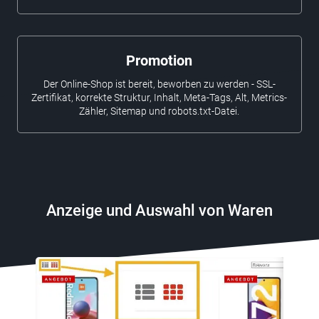
Promotion
Der Online-Shop ist bereit, beworben zu werden - SSL-
Zertifikat, korrekte Struktur, Inhalt, Meta-Tags, Alt, Metrics-
Zähler, Sitemap und robots.txt-Datei.
Anzeige und Auswahl von Waren