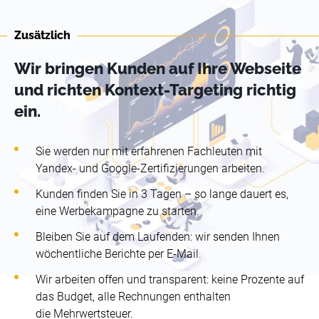
Zusätzlich
Wir bringen Kunden auf Ihre Webseite
und richten Kontext-Targeting richtig
ein.
Sie werden nur mit erfahrenen Fachleuten mit
Yandex- und Google-Zertifizierungen arbeiten.
Kunden finden Sie in 3 Tagen – so lange dauert es,
eine Werbekampagne zu starten.
Bleiben Sie auf dem Laufenden: wir senden Ihnen
wöchentliche Berichte per E-Mail.
Wir arbeiten offen und transparent: keine Prozente auf
das Budget, alle Rechnungen enthalten
die Mehrwertsteuer.