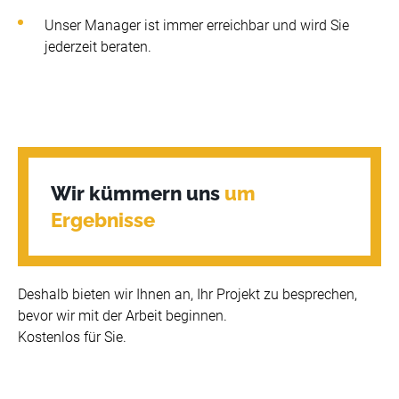
Unser Manager ist immer erreichbar und wird Sie
jederzeit beraten.
Wir kümmern uns 
um 
Ergebnisse
Deshalb bieten wir Ihnen an, Ihr Projekt zu besprechen,
bevor wir mit der Arbeit beginnen.
Kostenlos für Sie.