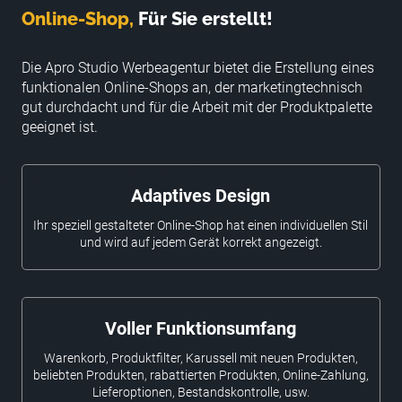
Online-Shop,
Für Sie erstellt!
Die Apro Studio Werbeagentur bietet die Erstellung eines
funktionalen Online-Shops an, der marketingtechnisch
gut durchdacht und für die Arbeit mit der Produktpalette
geeignet ist.
Adaptives Design
Ihr speziell gestalteter Online-Shop hat einen individuellen Stil
und wird auf jedem Gerät korrekt angezeigt.
Voller Funktionsumfang
Warenkorb, Produktfilter, Karussell mit neuen Produkten,
beliebten Produkten, rabattierten Produkten, Online-Zahlung,
Lieferoptionen, Bestandskontrolle, usw.