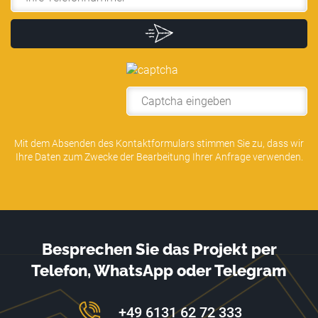
Alternative:
Mit dem Absenden des Kontaktformulars stimmen Sie zu, dass wir
Ihre Daten zum Zwecke der Bearbeitung Ihrer Anfrage verwenden.
Besprechen Sie das Projekt per
Telefon, WhatsApp oder Telegram
+49 6131 62 72 333