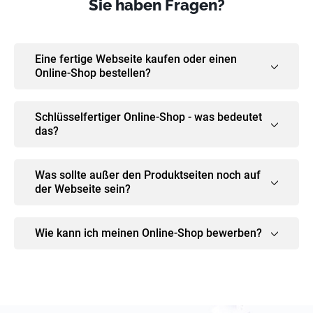
Sie haben Fragen?
Eine fertige Webseite kaufen oder einen
Online-Shop bestellen?
Schlüsselfertiger Online-Shop - was bedeutet
das?
Was sollte außer den Produktseiten noch auf
der Webseite sein?
Wie kann ich meinen Online-Shop bewerben?