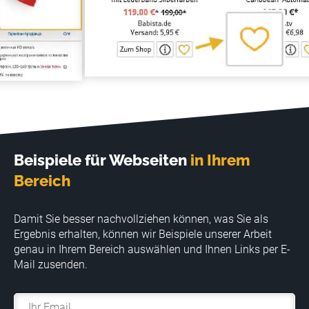
Beispiele für Webseiten
in Ihrem
Bereich
Damit Sie besser nachvollziehen können, was Sie als
Ergebnis erhalten, können wir Beispiele unserer Arbeit
genau in Ihrem Bereich auswählen und Ihnen Links per E-
Mail zusenden.