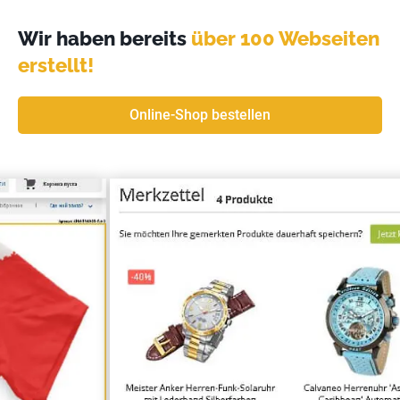
Wir haben bereits
über 100 Webseiten
erstellt!
Online-Shop bestellen