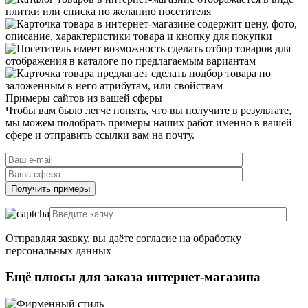
Примеры сайтов
из вашей сферы
Чтобы вам было легче понять, что вы получите в результате,
мы можем подобрать примеры наших работ именно в вашей
сфере и отправить ссылки вам на почту.
Отправляя заявку, вы даёте согласие на обработку
персональных данных
Ещё плюсы
для заказа интернет-магазина