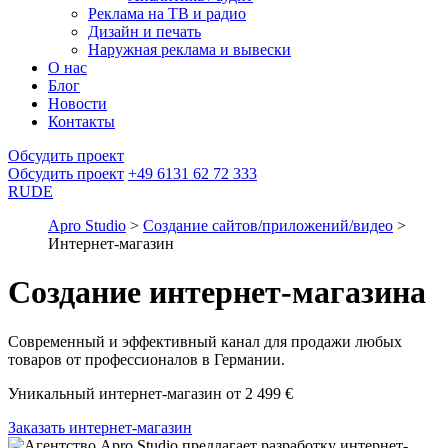
Реклама на ТВ и радио
Дизайн и печать
Наружная реклама и вывески
О нас
Блог
Новости
Контакты
Обсудить проект
Обсудить проект
+49 6131 62 72 333
RU
DE
Apro Studio
>
Создание сайтов/приложений/видео
>
Интернет-магазин
Создание интернет-магазина
Современный и эффективный канал для продажи любых
товаров от профессионалов в Германии.
Уникальный интернет-магазин от 2 499 €
Заказать интернет-магазин