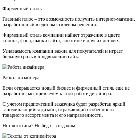
Фирменный стиль
Главный плюс – это возможность получить интернет-магазин,
разработанный в едином стилевом решении.
Фирменный стиль компании найдет отражение в цвете
кнопок, фона, шапки сайта, логотипе и других деталях.
Узнаваемость компании важна для покупателей и играет
большую роль в продвижении сайта.
Работа дизайнера
Если открывается новый бизнес и фирменный стиль ещё не
разработан, мы привлечем к этой работе дизайнера.
С учетом предпочтений заказчика будет разработан яркий,
запоминающийся дизайн, отражающий особенности
товарного ассортимента и его направленности.
Нет логотипа? Не беда – создадим!