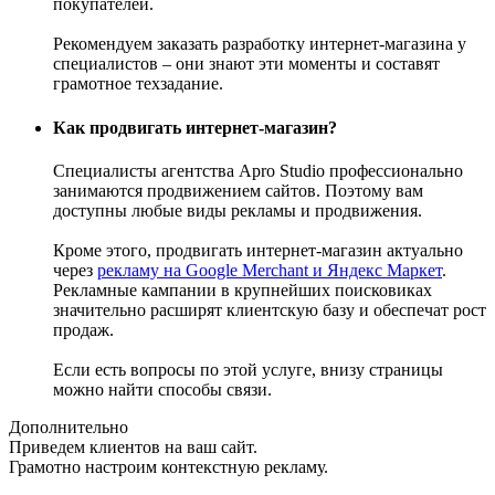
покупателей.
Рекомендуем заказать разработку интернет-магазина у
специалистов – они знают эти моменты и составят
грамотное техзадание.
Как продвигать интернет-магазин?
Специалисты агентства Apro Studio профессионально
занимаются продвижением сайтов. Поэтому вам
доступны любые виды рекламы и продвижения.
Кроме этого, продвигать интернет-магазин актуально
через
рекламу на Google Merchant и Яндекс Маркет
.
Рекламные кампании в крупнейших поисковиках
значительно расширят клиентскую базу и обеспечат рост
продаж.
Если есть вопросы по этой услуге, внизу страницы
можно найти способы связи.
Дополнительно
Приведем клиентов на ваш сайт.
Грамотно настроим контекстную рекламу.