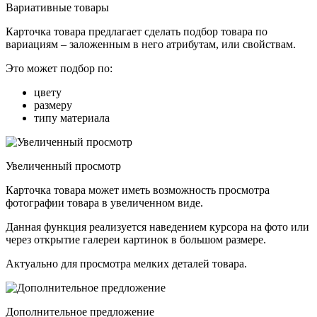
Вариативные товары
Карточка товара предлагает сделать подбор товара по
вариациям – заложенным в него атрибутам, или свойствам.
Это может подбор по:
цвету
размеру
типу материала
Увеличенный просмотр
Карточка товара может иметь возможность просмотра
фотографии товара в увеличенном виде.
Данная функция реализуется наведением курсора на фото или
через открытие галереи картинок в большом размере.
Актуально для просмотра мелких деталей товара.
Дополнительное предложение