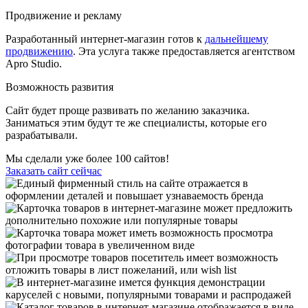
Продвижение и рекламу
Разработанный интернет-магазин готов к
дальнейшему
продвижению
. Эта услуга также предоставляется агентством
Apro Studio.
Возможность развития
Сайт будет проще развивать по желанию заказчика.
Заниматься этим будут те же специалисты, которые его
разрабатывали.
Мы сделали уже
более 100 сайтов!
Заказать сайт сейчас