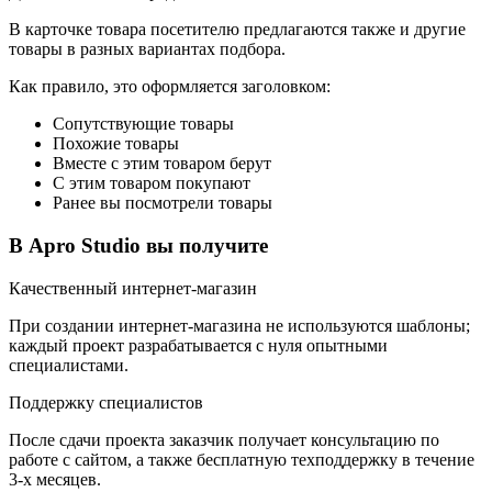
В карточке товара посетителю предлагаются также и другие
товары в разных вариантах подбора.
Как правило, это оформляется заголовком:
Сопутствующие товары
Похожие товары
Вместе с этим товаром берут
С этим товаром покупают
Ранее вы посмотрели товары
В Apro Studio
вы получите
Качественный интернет-магазин
При создании интернет-магазина не используются шаблоны;
каждый проект разрабатывается с нуля опытными
специалистами.
Поддержку специалистов
После сдачи проекта заказчик получает консультацию по
работе с сайтом, а также бесплатную техподдержку в течение
3-х месяцев.