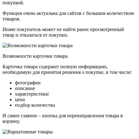
покупкой.
Функция очень актуальна для сайтов с большим количеством
товаров.
Иначе покупатель может не найти ранее просмотренный
товар и отказаться от покупки.
Возможности карточки товара
Карточка товара содержит полную информацию,
необходимую для принятия решения о покупке, в том числе:
фотографии
описание
характеристики
цена
подбор количества
И самое главное – кнопка для перенаправления товара в
корзину.