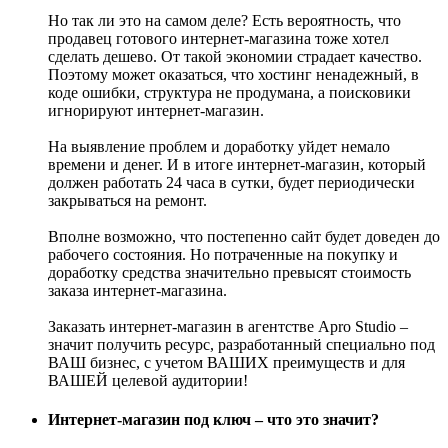
Но так ли это на самом деле? Есть вероятность, что
продавец готового интернет-магазина тоже хотел
сделать дешево. От такой экономии страдает качество.
Поэтому может оказаться, что хостинг ненадежный, в
коде ошибки, структура не продумана, а поисковики
игнорируют интернет-магазин.
На выявление проблем и доработку уйдет немало
времени и денег. И в итоге интернет-магазин, который
должен работать 24 часа в сутки, будет периодически
закрываться на ремонт.
Вполне возможно, что постепенно сайт будет доведен до
рабочего состояния. Но потраченные на покупку и
доработку средства значительно превысят стоимость
заказа интернет-магазина.
Заказать интернет-магазин в агентстве Apro Studio –
значит получить ресурс, разработанный специально под
ВАШ бизнес, с учетом ВАШИХ преимуществ и для
ВАШЕЙ целевой аудитории!
Интернет-магазин под ключ – что это значит?