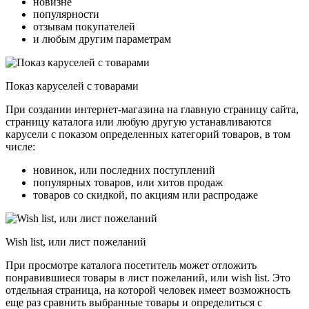
новизне
популярности
отзывам покупателей
и любым другим параметрам
Показ каруселей с товарами
При создании интернет-магазина на главную страницу сайта,
страницу каталога или любую другую устанавливаются
карусели с показом определенных категорий товаров, в том
числе:
новинок, или последних поступлений
популярных товаров, или хитов продаж
товаров со скидкой, по акциям или распродаже
Wish list, или лист пожеланий
При просмотре каталога посетитель может отложить
понравившиеся товары в лист пожеланий, или wish list. Это
отдельная страница, на которой человек имеет возможность
еще раз сравнить выбранные товары и определиться с