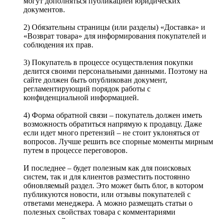
могут дополняться публикацией юридических
документов.
2) Обязательны страницы (или разделы) «Доставка» и
«Возврат товара» для информирования покупателей и
соблюдения их прав.
3) Покупатель в процессе осуществления покупки
делится своими персональными данными. Поэтому на
сайте должен быть опубликован документ,
регламентирующий порядок работы с
конфиденциальной информацией.
4) Форма обратной связи – покупатель должен иметь
возможность обратиться напрямую к продавцу. Даже
если идет много претензий – не стоит уклоняться от
вопросов. Лучше решить все спорные моменты мирным
путем в процессе переговоров.
И последнее – будет полезным как для поисковых
систем, так и для клиентов разместить постоянно
обновляемый раздел. Это может быть блог, в котором
публикуются новости, или отзывы покупателей с
ответами менеджера. А можно размещать статьи о
полезных свойствах товара с комментариями