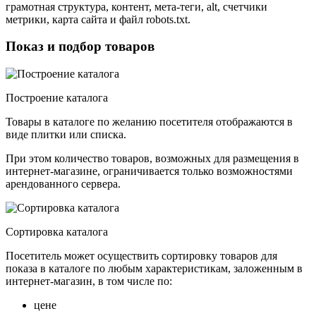
грамотная структура, контент, мета-теги, alt, счетчики
метрики, карта сайта и файл robots.txt.
Показ и подбор товаров
Построение каталога
Товары в каталоге по желанию посетителя отображаются в
виде плитки или списка.
При этом количество товаров, возможных для размещения в
интернет-магазине, ограничивается только возможностями
арендованного сервера.
Сортировка каталога
Посетитель может осуществить сортировку товаров для
показа в каталоге по любым характеристикам, заложенным в
интернет-магазин, в том числе по:
цене