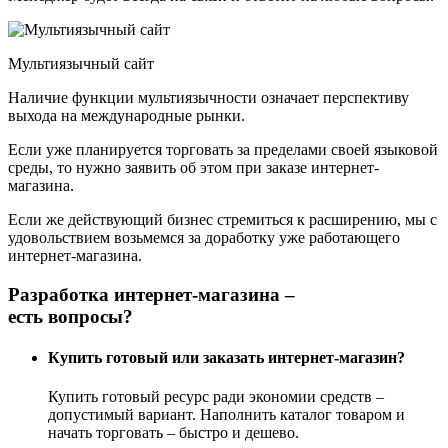
Мультиязычный сайт
Наличие функции мультиязычности означает перспективу
выхода на международные рынки.
Если уже планируется торговать за пределами своей языковой
среды, то нужно заявить об этом при заказе интернет-
магазина.
Если же действующий бизнес стремиться к расширению, мы с
удовольствием возьмемся за доработку уже работающего
интернет-магазина.
Разработка интернет-магазина –
есть вопросы?
Купить готовый или заказать интернет-магазин?
Купить готовый ресурс ради экономии средств –
допустимый вариант. Наполнить каталог товаром и
начать торговать – быстро и дешево.