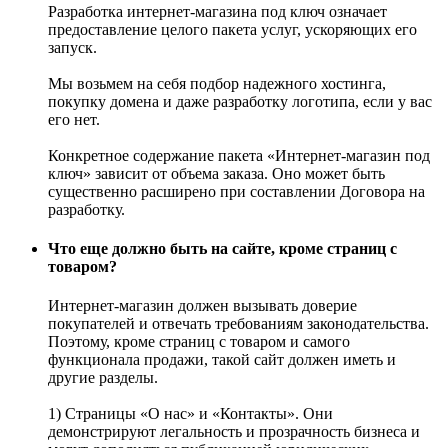
Разработка интернет-магазина под ключ означает
предоставление целого пакета услуг, ускоряющих его
запуск.
Мы возьмем на себя подбор надежного хостинга,
покупку домена и даже разработку логотипа, если у вас
его нет.
Конкретное содержание пакета «Интернет-магазин под
ключ» зависит от объема заказа. Оно может быть
существенно расширено при составлении Договора на
разработку.
Что еще должно быть на сайте, кроме страниц с
товаром?
Интернет-магазин должен вызывать доверие
покупателей и отвечать требованиям законодательства.
Поэтому, кроме страниц с товаром и самого
функционала продажи, такой сайт должен иметь и
другие разделы.
1) Страницы «О нас» и «Контакты». Они
демонстрируют легальность и прозрачность бизнеса и