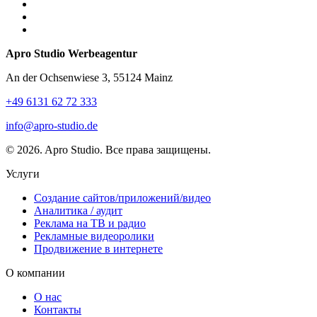
Apro Studio Werbeagentur
An der Ochsenwiese 3, 55124 Mainz
+49 6131 62 72 333
info@apro-studio.de
© 2026. Apro Studio. Все права защищены.
Услуги
Создание сайтов/приложений/видео
Аналитика / аудит
Реклама на ТВ и радио
Рекламные видеоролики
Продвижение в интернете
О компании
О нас
Контакты