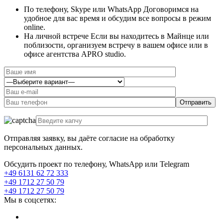
По телефону, Skype или WhatsApp
Договоримся на
удобное для вас время и обсудим все вопросы в режим
online.
На личной встрече
Если вы находитесь в Майнце или
поблизости, организуем встречу в вашем офисе или в
офисе агентства APRO studio.
Отправляя заявку, вы даёте согласие на обработку
персональных данных.
Обсудить проект по телефону, WhatsApp или Telegram
+49 6131 62 72 333
+49 1712 27 50 79
+49 1712 27 50 79
Мы в соцсетях: