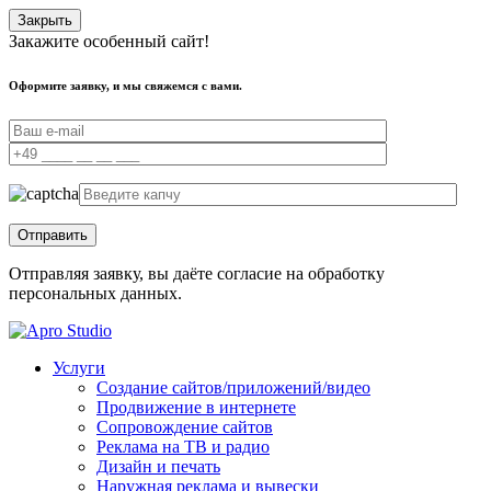
Закрыть
Закажите особенный сайт!
Оформите заявку, и мы свяжемся с вами.
Отправляя заявку, вы даёте согласие на обработку
персональных данных.
Услуги
Создание сайтов/приложений/видео
Продвижение в интернете
Сопровождение сайтов
Реклама на ТВ и радио
Дизайн и печать
Наружная реклама и вывески