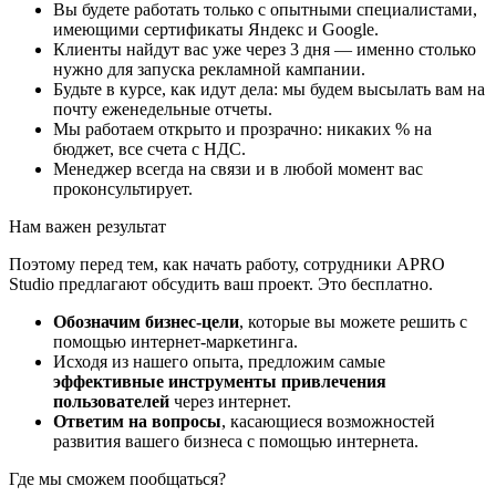
Вы будете работать только с опытными специалистами,
имеющими сертификаты Яндекс и Google.
Клиенты найдут вас уже через 3 дня — именно столько
нужно для запуска рекламной кампании.
Будьте в курсе, как идут дела: мы будем высылать вам на
почту еженедельные отчеты.
Мы работаем открыто и прозрачно: никаких % на
бюджет, все счета с НДС.
Менеджер всегда на связи и в любой момент вас
проконсультирует.
Нам
важен результат
Поэтому перед тем, как начать работу, сотрудники APRO
Studio предлагают обсудить ваш проект. Это бесплатно.
Обозначим бизнес-цели
, которые вы можете решить с
помощью интернет-маркетинга.
Исходя из нашего опыта, предложим самые
эффективные инструменты привлечения
пользователей
через интернет.
Ответим на вопросы
, касающиеся возможностей
развития вашего бизнеса с помощью интернета.
Где мы сможем пообщаться?