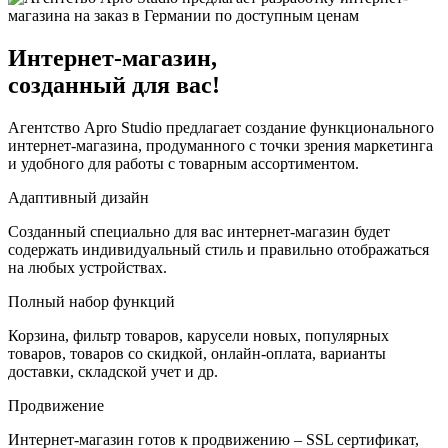
Интернет-магазин,
созданный для вас!
Агентство Apro Studio предлагает создание функционального
интернет-магазина, продуманного с точки зрения маркетинга
и удобного для работы с товарным ассортиментом.
Адаптивный дизайн
Созданный специально для вас интернет-магазин будет
содержать индивидуальный стиль и правильно отображаться
на любых устройствах.
Полный набор функций
Корзина, фильтр товаров, карусели новых, популярных
товаров, товаров со скидкой, онлайн-оплата, варианты
доставки, складской учет и др.
Продвижение
Интернет-магазин готов к продвижению – SSL сертификат,