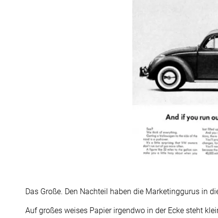
Das Große. Den Nachteil haben die Marketinggurus in di
Auf großes weises Papier irgendwo in der Ecke steht kl