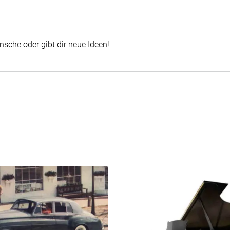
nsche oder gibt dir neue Ideen!