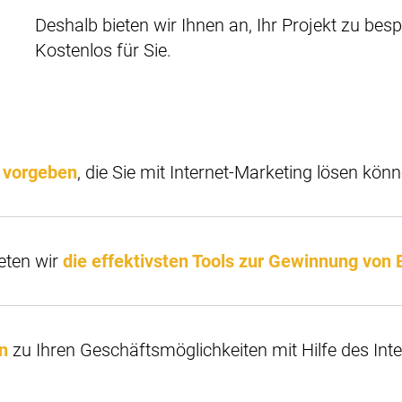
Deshalb bieten wir Ihnen an, Ihr Projekt zu bes
Kostenlos für Sie.
e vorgeben
, die Sie mit Internet-Marketing lösen könn
eten wir
die effektivsten Tools zur Gewinnung von
n
zu Ihren Geschäftsmöglichkeiten mit Hilfe des Inte