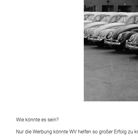
Wie könnte es sein?
Nur die Werbung könnte WV helfen so großer Erfolg zu kr