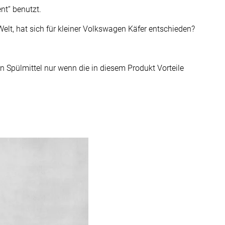
nt“ benutzt.
lt, hat sich für kleiner Volkswagen Käfer entschieden?
 Spülmittel nur wenn die in diesem Produkt Vorteile