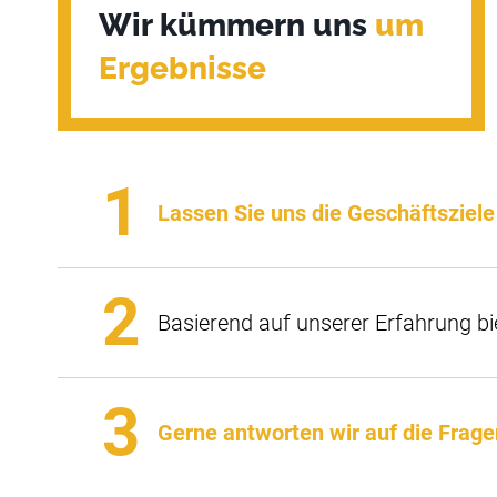
Wir kümmern uns
um
Ergebnisse
Lassen Sie uns die Geschäftsziel
Basierend auf unserer Erfahrung bi
Gerne antworten wir auf die Frage