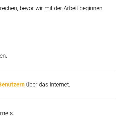
prechen, bevor wir mit der Arbeit beginnen.
en.
 Benutzern
über das Internet.
rnets.