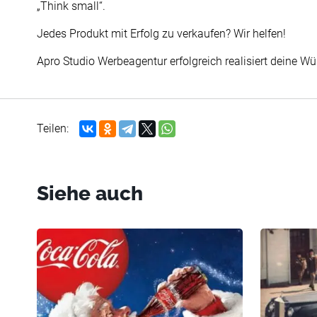
„Think small“.
Jedes Produkt mit Erfolg zu verkaufen? Wir helfen!
Apro Studio Werbeagentur erfolgreich realisiert deine Wü
Teilen:
Siehe auch