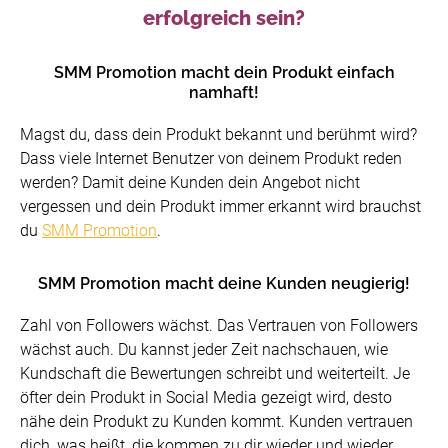
erfolgreich sein?
SMM Promotion macht dein Produkt einfach
namhaft!
Magst du, dass dein Produkt bekannt und berühmt wird?
Dass viele Internet Benutzer von deinem Produkt reden
werden? Damit deine Kunden dein Angebot nicht
vergessen und dein Produkt immer erkannt wird brauchst
du
SMM Promotion
.
SMM Promotion macht deine Kunden neugierig!
Zahl von Followers wächst. Das Vertrauen von Followers
wächst auch. Du kannst jeder Zeit nachschauen, wie
Kundschaft die Bewertungen schreibt und weiterteilt. Je
öfter dein Produkt in Social Media gezeigt wird, desto
nähe dein Produkt zu Kunden kommt. Kunden vertrauen
dich, was heißt, die kommen zu dir wieder und wieder.