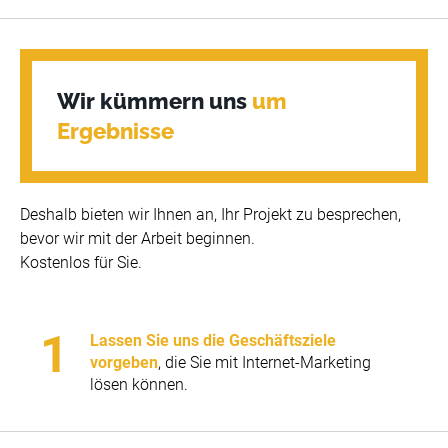
Wir kümmern uns 
um 
Ergebnisse
Deshalb bieten wir Ihnen an, Ihr Projekt zu besprechen,
bevor wir mit der Arbeit beginnen.
Kostenlos für Sie.
Lassen Sie uns die Geschäftsziele
vorgeben
, die Sie mit Internet-Marketing
lösen können.