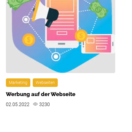
Marketing
Webseiten
Werbung auf der Webseite
02.05.2022
3230