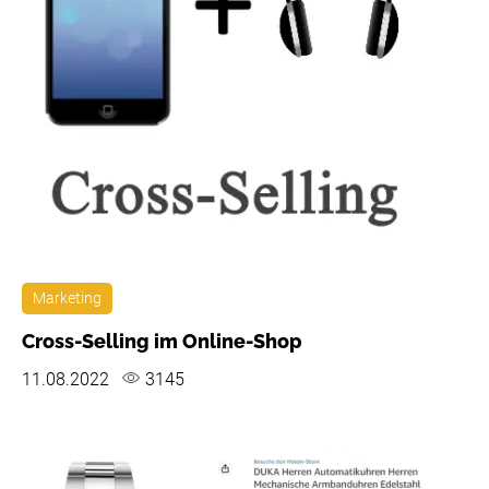
Marketing
Cross-Selling im Online-Shop
11.08.2022
3145