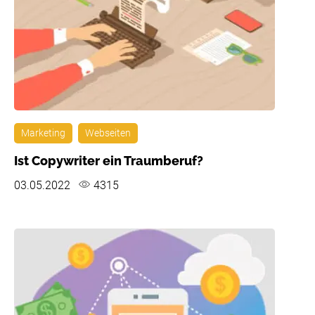
Marketing
Webseiten
Ist Copywriter ein Traumberuf?
03.05.2022
4315