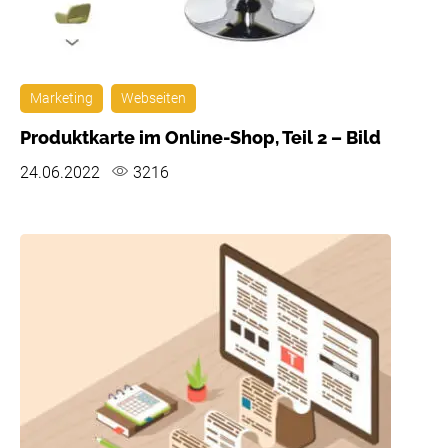
Marketing
Webseiten
Produktkarte im Online-Shop, Teil 2 – Bild
24.06.2022
3216