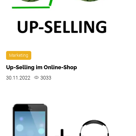
Marketing
Up-Selling im Online-Shop
30.11.2022
3033