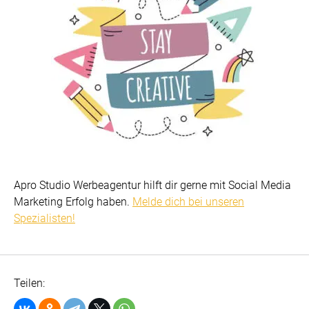
Apro Studio Werbeagentur hilft dir gerne mit Soсial Media
Marketing Erfolg haben.
Melde dich bei unseren
Spezialisten!
Teilen: