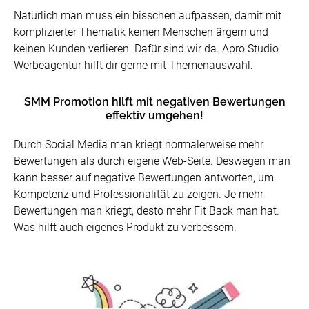
Natürlich man muss ein bisschen aufpassen, damit mit
komplizierter Thematik keinen Menschen ärgern und
keinen Kunden verlieren. Dafür sind wir da. Apro Studio
Werbeagentur hilft dir gerne mit Themenauswahl.
SMM Promotion hilft mit negativen Bewertungen
effektiv umgehen!
Durch Social Media man kriegt normalerweise mehr
Bewertungen als durch eigene Web-Seite. Deswegen man
kann besser auf negative Bewertungen antworten, um
Kompetenz und Professionalität zu zeigen. Je mehr
Bewertungen man kriegt, desto mehr Fit Back man hat.
Was hilft auch eigenes Produkt zu verbessern.