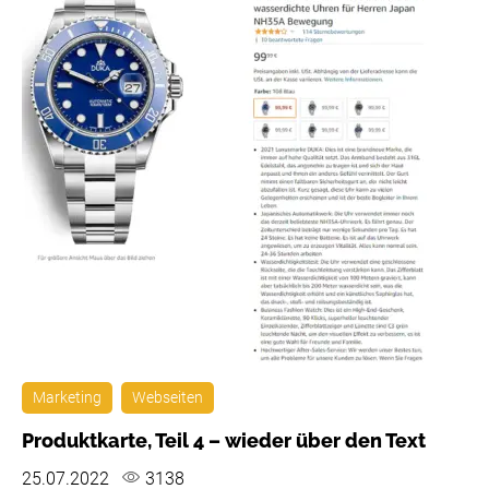
Marketing
Webseiten
Produktkarte, Teil 4 – wieder über den Text
25.07.2022
3138