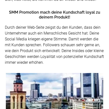
SMM Promotion mach deine Kundschaft loyal zu
deinem Produkt!
Durch deiner Web-Seite zeigst du den Kunden, dass dein
Unternehmer auch ein Menschliches Gesicht hat. Deine
Social Media kriegеn eigene Stimme. Damit werden die
mit Kunden sprechen. Followers schauen sehr gerne an,
wie dein Produkt sich entwickelt. Deine Insides oder kleine
Geschichten werden Loyalität von potenzieller Kundschaft
immer wieder erhöhen.