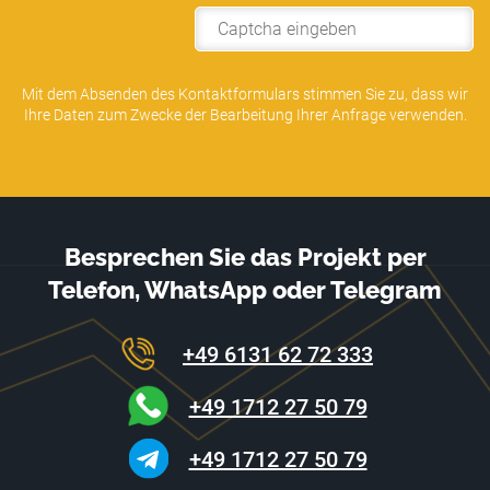
Alternative:
Mit dem Absenden des Kontaktformulars stimmen Sie zu, dass wir
Ihre Daten zum Zwecke der Bearbeitung Ihrer Anfrage verwenden.
Besprechen Sie das Projekt per
Telefon, WhatsApp oder Telegram
+49 6131 62 72 333
+49 1712 27 50 79
+49 1712 27 50 79