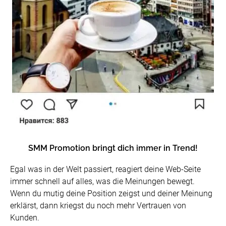
SMM Promotion bringt dich immer in Trend!
Egal was in der Welt passiert, reagiert deine Web-Seite
immer schnell auf alles, was die Meinungen bewegt.
Wenn du mutig deine Position zeigst und deiner Meinung
erklärst, dann kriegst du noch mehr Vertrauen von
Kunden.