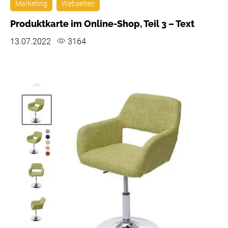
Marketing
Webseiten
Produktkarte im Online-Shop, Teil 3 – Text
13.07.2022
3164