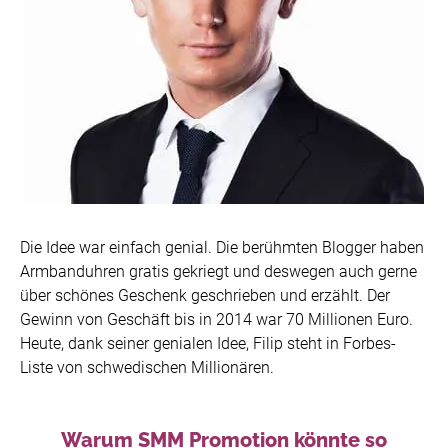
Die Idee war einfach genial. Die berühmten Blogger haben
Armbanduhren gratis gekriegt und deswegen auch gerne
über schönes Geschenk geschrieben und erzählt. Der
Gewinn von Geschäft bis in 2014 war 70 Millionen Euro.
Heute, dank seiner genialen Idee, Filip steht in Forbes-
Liste von schwedischen Millionären.
Warum SMM Promotion könnte so