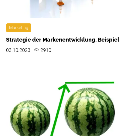
Marketing
Strategie der Markenentwicklung, Beispiel
03.10.2023
2910