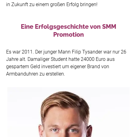
in Zukunft zu einem großen Erfolg bringen!
Eine Erfolgsgeschichte von SMM
Promotion
Es war 2011. Der junger Mann Filip Tysander war nur 26
Jahre alt. Damaliger Student hatte 24000 Euro aus
gespartem Geld investiert um eigener Brand von
Armbanduhren zu erstellen.