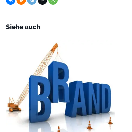
Siehe auch