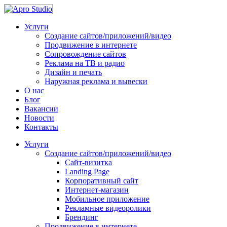
Услуги
Создание сайтов/приложений/видео
Продвижение в интернете
Сопровождение сайтов
Реклама на ТВ и радио
Дизайн и печать
Наружная реклама и вывески
О нас
Блог
Вакансии
Новости
Контакты
Услуги
Создание сайтов/приложений/видео
Сайт-визитка
Landing Page
Корпоративный сайт
Интернет-магазин
Мобильное приложение
Рекламные видеоролики
Брендинг
Продвижение в интернете