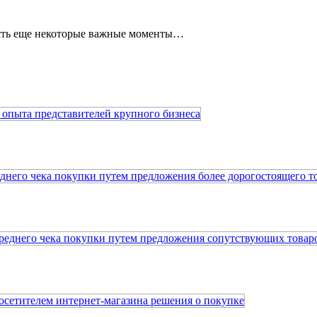
 Есть еще некоторые важные моменты…