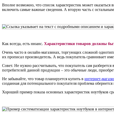
Вполне возможно, что список характеристик может оказаться в
включить самые важные сведения. А вторую часть с остальным
Как всегда, есть нюанс.
Характеристики товаров должны быт
Очень часто в онлайн-магазинах, торгующих сложной однотипн
их прописал производитель. А ведь покупатель сравнивает име
Совет. Не нужно рассчитывать, что покупатель сам разберется в
потребителей данной продукции – это обычные люди, приобре
Не забывайте, что товар планируется купить в
интернет-магази
созданная для потенциального покупателя проблема обернется
Хороший пример показа основных характеристик ноутбуков сраз